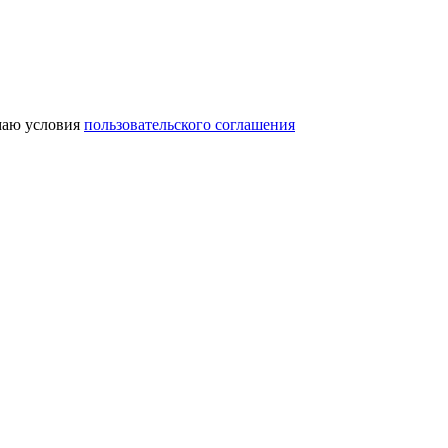
аю условия
пользовательского соглашения