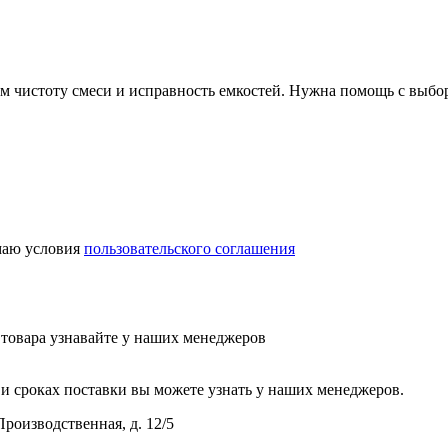
ем чистоту смеси и исправность емкостей. Нужна помощь с выбо
аю условия
пользовательского соглашения
у товара узнавайте у наших менеджеров
и сроках поставки вы можете узнать у наших менеджеров.
Производственная, д. 12/5