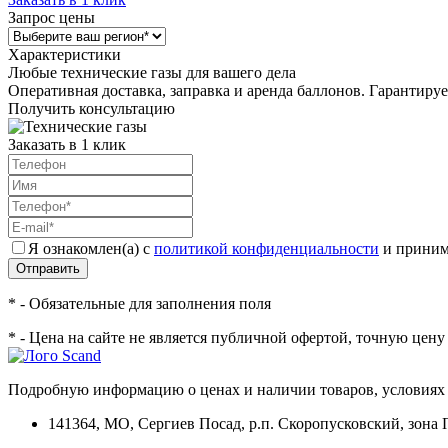
Запрос цены
Характеристики
Любые технические газы для вашего дела
Оперативная доставка, заправка и аренда баллонов. Гарантиру
Получить консультацию
Заказать в 1 клик
Я ознакомлен(а) с
политикой конфиденциальности
и приним
Отправить
* - Обязательные для заполнения поля
* - Цена на сайте не является публичной офертой, точную цен
Подробную информацию о ценах и наличии товаров, условиях 
141364
,
МО, Сергиев Посад
,
р.п. Скоропусковский, зона 