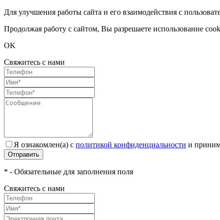
Для улучшения работы сайта и его взаимодействия с пользоват
Продолжая работу с сайтом, Вы разрешаете использование cook
OK
Свяжитесь с нами
Я ознакомлен(а) с
политикой конфиденциальности
и приним
Отправить
* - Обязательные для заполнения поля
Свяжитесь с нами