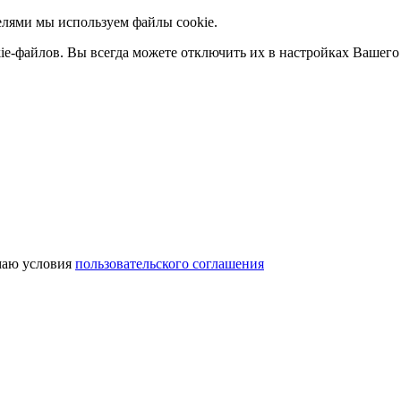
елями мы используем файлы cookie.
ie-файлов. Вы всегда можете отключить их в настройках Вашего 
аю условия
пользовательского соглашения