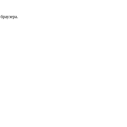
браузера.